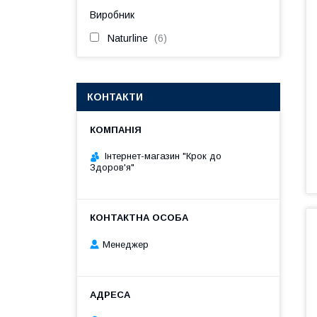
Виробник
Naturline
6
КОНТАКТИ
Інтернет-магазин "Крок до
Здоров'я"
Менеджер