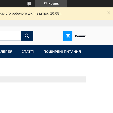
Кошик
ижчого робочого дня (завтра, 10.08).
Кошик
АЛЕРЕЯ
СТАТТІ
ПОШИРЕНІ ПИТАННЯ