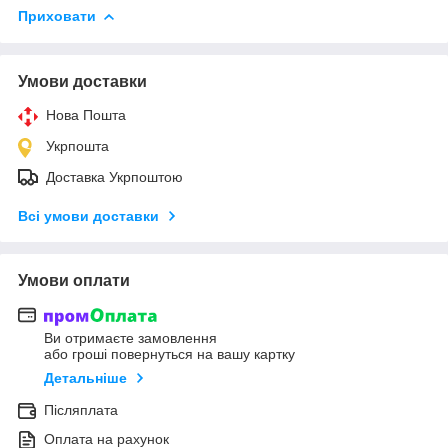
Приховати
Умови доставки
Нова Пошта
Укрпошта
Доставка Укрпоштою
Всі умови доставки
Умови оплати
Ви отримаєте замовлення
або гроші повернуться на вашу картку
Детальніше
Післяплата
Оплата на рахунок