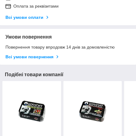
Оплата за реквізитами
Всі умови оплати
Умови повернення
Повернення товару впродовж 14 днів за домовленістю
Всі умови повернення
Подібні товари компанії