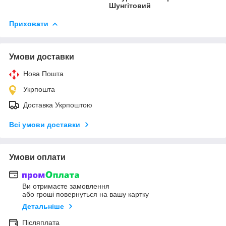
Шунгітовий
Приховати
Умови доставки
Нова Пошта
Укрпошта
Доставка Укрпоштою
Всі умови доставки
Умови оплати
Ви отримаєте замовлення
або гроші повернуться на вашу картку
Детальніше
Післяплата