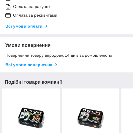
Оплата на рахунок
Оплата за реквізитами
Всі умови оплати
Умови повернення
Повернення товару впродовж 14 днів за домовленістю
Всі умови повернення
Подібні товари компанії