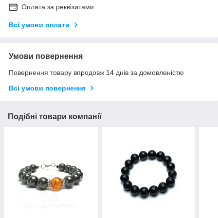
Оплата за реквізитами
Всі умови оплати
Умови повернення
Повернення товару впродовж 14 днів за домовленістю
Всі умови повернення
Подібні товари компанії