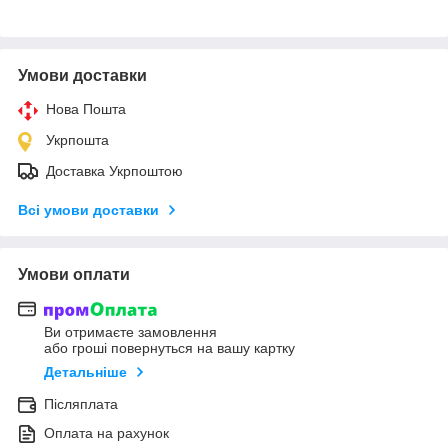
Умови доставки
Нова Пошта
Укрпошта
Доставка Укрпоштою
Всі умови доставки
Умови оплати
Ви отримаєте замовлення
або гроші повернуться на вашу картку
Детальніше
Післяплата
Оплата на рахунок