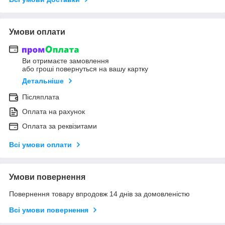
Умови оплати
Ви отримаєте замовлення
або гроші повернуться на вашу картку
Детальніше
Післяплата
Оплата на рахунок
Оплата за реквізитами
Всі умови оплати
Умови повернення
Повернення товару впродовж 14 днів за домовленістю
Всі умови повернення