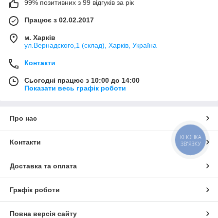
99% позитивних з 99 відгуків за рік
Працює з 02.02.2017
м. Харків
ул.Вернадского,1 (склад), Харків, Україна
Контакти
Сьогодні працює з 10:00 до 14:00
Показати весь графік роботи
Про нас
КНОПКА
Контакти
ЗВ'ЯЗКУ
Доставка та оплата
Графік роботи
Повна версія сайту