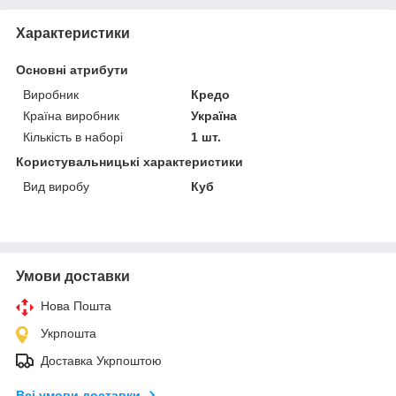
Характеристики
Основні атрибути
Виробник
Кредо
Країна виробник
Україна
Кількість в наборі
1 шт.
Користувальницькі характеристики
Вид виробу
Куб
Умови доставки
Нова Пошта
Укрпошта
Доставка Укрпоштою
Всі умови доставки