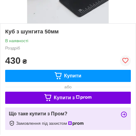
Куб з шунгита 50мм
В наявності
Роздріб
430
₴
Купити
або
Купити з
Що таке купити з Пром?
Замовлення під захистом