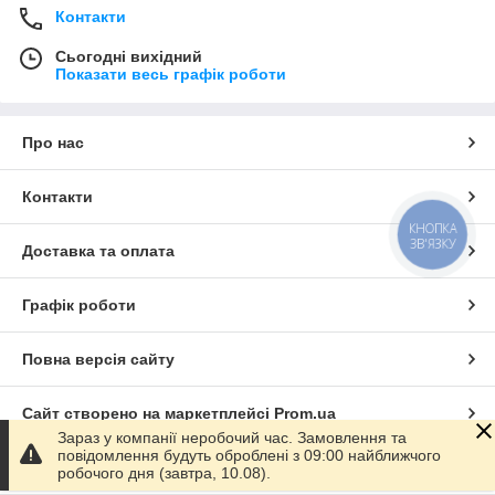
Контакти
Сьогодні вихідний
Показати весь графік роботи
Про нас
Контакти
КНОПКА
ЗВ'ЯЗКУ
Доставка та оплата
Графік роботи
Повна версія сайту
Сайт створено на маркетплейсі
Prom.ua
Зараз у компанії неробочий час. Замовлення та
повідомлення будуть оброблені з 09:00 найближчого
Політика конфіденційності
робочого дня (завтра, 10.08).