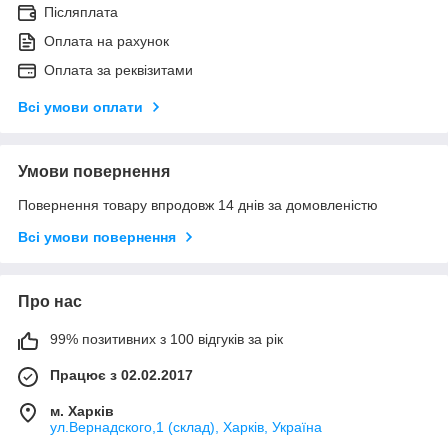
Післяплата
Оплата на рахунок
Оплата за реквізитами
Всі умови оплати
Умови повернення
Повернення товару впродовж 14 днів за домовленістю
Всі умови повернення
Про нас
99% позитивних з 100 відгуків за рік
Працює з 02.02.2017
м. Харків
ул.Вернадского,1 (склад), Харків, Україна