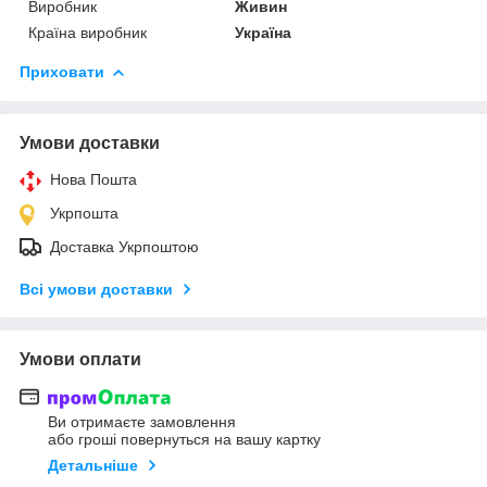
Виробник
Живин
Країна виробник
Україна
Приховати
Умови доставки
Нова Пошта
Укрпошта
Доставка Укрпоштою
Всі умови доставки
Умови оплати
Ви отримаєте замовлення
або гроші повернуться на вашу картку
Детальніше