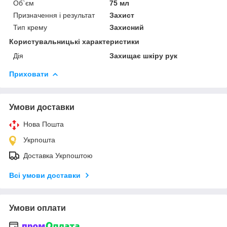
Об`єм
75 мл
Призначення і результат
Захист
Тип крему
Захисний
Користувальницькі характеристики
Дія
Захищає шкіру рук
Приховати
Умови доставки
Нова Пошта
Укрпошта
Доставка Укрпоштою
Всі умови доставки
Умови оплати