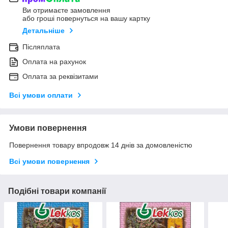
Ви отримаєте замовлення
або гроші повернуться на вашу картку
Детальніше
Післяплата
Оплата на рахунок
Оплата за реквізитами
Всі умови оплати
Умови повернення
Повернення товару впродовж 14 днів за домовленістю
Всі умови повернення
Подібні товари компанії