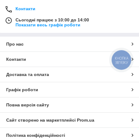
Контакти
Сьогодні працює з 10:00 до 14:00
Показати весь графік роботи
Про нас
КНОПКА
Контакти
ЗВ'ЯЗКУ
Доставка та оплата
Графік роботи
Повна версія сайту
Сайт створено на маркетплейсі
Prom.ua
Політика конфіденційності