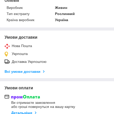
Основні
Виробник
Живин
Тип екстракту
Рослинний
Країна виробник
Україна
Умови доставки
Нова Пошта
Укрпошта
Доставка Укрпоштою
Всі умови доставки
Умови оплати
Ви отримаєте замовлення
або гроші повернуться на вашу картку
Детальніше