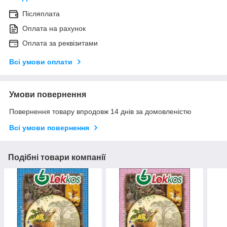
Післяплата
Оплата на рахунок
Оплата за реквізитами
Всі умови оплати
Умови повернення
Повернення товару впродовж 14 днів за домовленістю
Всі умови повернення
Подібні товари компанії