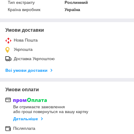
Тип екстракту
Рослинний
Країна виробник
Україна
Умови доставки
Нова Пошта
Укрпошта
Доставка Укрпоштою
Всі умови доставки
Умови оплати
Ви отримаєте замовлення
або гроші повернуться на вашу картку
Детальніше
Післяплата