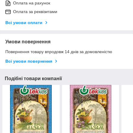
Оплата на рахунок
Оплата за реквізитами
Всі умови оплати
Умови повернення
Повернення товару впродовж 14 днів за домовленістю
Всі умови повернення
Подібні товари компанії