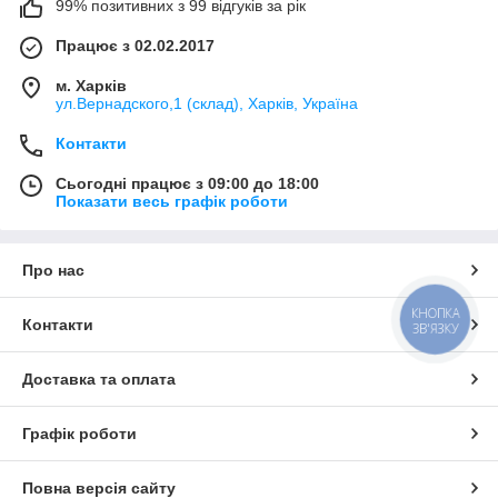
99% позитивних з 99 відгуків за рік
Працює з 02.02.2017
м. Харків
ул.Вернадского,1 (склад), Харків, Україна
Контакти
Сьогодні працює з 09:00 до 18:00
Показати весь графік роботи
Про нас
КНОПКА
Контакти
ЗВ'ЯЗКУ
Доставка та оплата
Графік роботи
Повна версія сайту