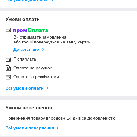
Умови оплати
Ви отримаєте замовлення
або гроші повернуться на вашу картку
Детальніше
Післяплата
Оплата на рахунок
Оплата за реквізитами
Всі умови оплати
Умови повернення
Повернення товару впродовж 14 днів за домовленістю
Всі умови повернення