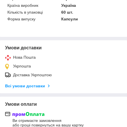
Країна виробник
Україна
Кількість в упаковці
60 шт.
Форма випуску
Капсули
Умови доставки
Нова Пошта
Укрпошта
Доставка Укрпоштою
Всі умови доставки
Умови оплати
Ви отримаєте замовлення
або гроші повернуться на вашу картку