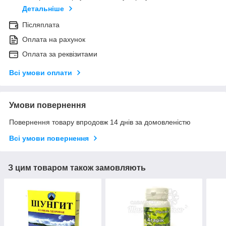
Детальніше
Післяплата
Оплата на рахунок
Оплата за реквізитами
Всі умови оплати
Умови повернення
Повернення товару впродовж 14 днів за домовленістю
Всі умови повернення
З цим товаром також замовляють