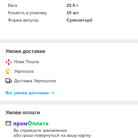
Вага
22.5 г
Кількість в упаковці
10 шт.
Форма випуску
Супозиторії
Умови доставки
Нова Пошта
Укрпошта
Доставка Укрпоштою
Всі умови доставки
Умови оплати
Ви отримаєте замовлення
або гроші повернуться на вашу картку