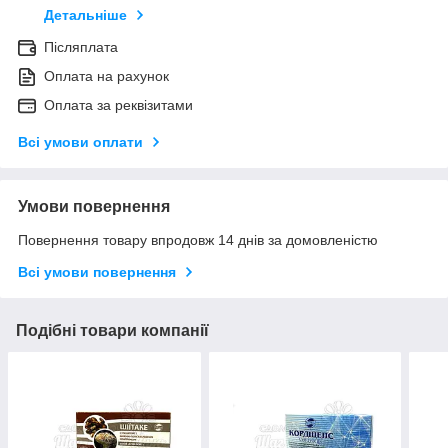
Детальніше
Післяплата
Оплата на рахунок
Оплата за реквізитами
Всі умови оплати
Умови повернення
Повернення товару впродовж 14 днів за домовленістю
Всі умови повернення
Подібні товари компанії